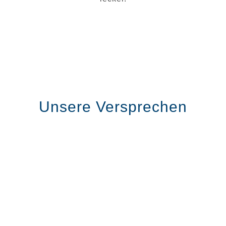
Unsere Versprechen