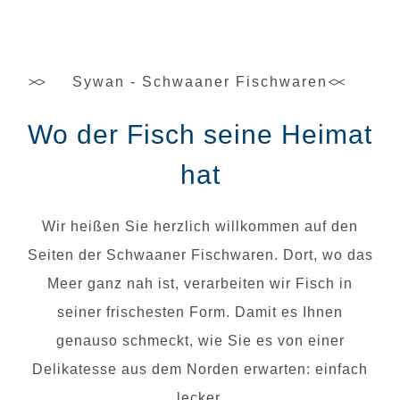
Sywan - Schwaaner Fischwaren
Wo der Fisch seine Heimat
hat
Wir heißen Sie herzlich willkommen auf den
Seiten der Schwaaner Fischwaren. Dort, wo das
Meer ganz nah ist, verarbeiten wir Fisch in
seiner frischesten Form. Damit es Ihnen
genauso schmeckt, wie Sie es von einer
Delikatesse aus dem Norden erwarten: einfach
lecker.