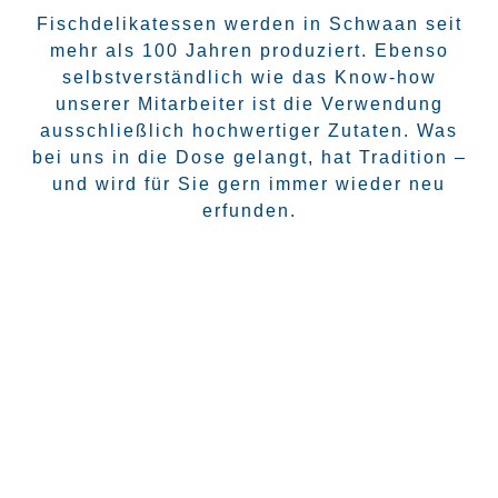
Fischdelikatessen werden in Schwaan seit
mehr als 100 Jahren produziert. Ebenso
selbstverständlich wie das Know-how
unserer Mitarbeiter ist die Verwendung
ausschließlich hochwertiger Zutaten. Was
bei uns in die Dose gelangt, hat Tradition –
und wird für Sie gern immer wieder neu
erfunden.