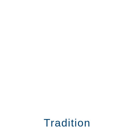
Tradition