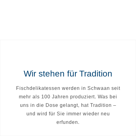
RÖLLCHEN
Wir stehen für Tradition
Fischdelikatessen werden in Schwaan seit
mehr als 100 Jahren produziert. Was bei
uns in die Dose gelangt, hat Tradition –
und wird für Sie immer wieder neu
erfunden.