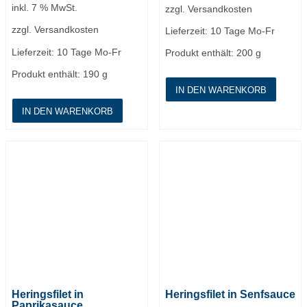
inkl. 7 % MwSt.
zzgl.
Versandkosten
zzgl.
Versandkosten
Lieferzeit:
10 Tage Mo-Fr
Lieferzeit:
10 Tage Mo-Fr
Produkt enthält: 200
g
Produkt enthält: 190
g
IN DEN WARENKORB
IN DEN WARENKORB
Heringsfilet in
Heringsfilet in Senfsauce
Paprikasauce