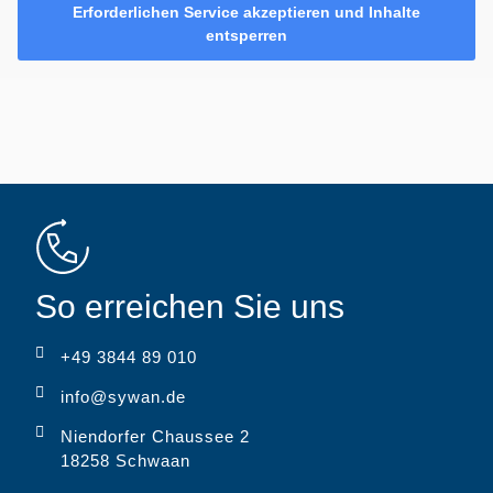
Erforderlichen Service akzeptieren und Inhalte
entsperren
So erreichen Sie uns
+49 3844 89 010
info@sywan.de
Niendorfer Chaussee 2
18258 Schwaan