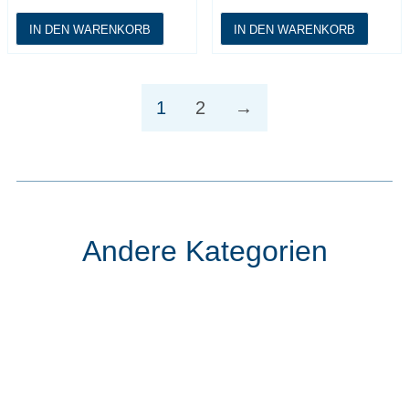
IN DEN WARENKORB
IN DEN WARENKORB
1
2
→
Andere Kategorien