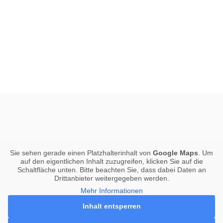
Sie sehen gerade einen Platzhalterinhalt von
Google Maps
. Um
auf den eigentlichen Inhalt zuzugreifen, klicken Sie auf die
Schaltfläche unten. Bitte beachten Sie, dass dabei Daten an
Drittanbieter weitergegeben werden.
Mehr Informationen
Inhalt entsperren