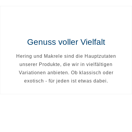
Genuss voller Vielfalt
Hering und Makrele sind die Hauptzutaten
unserer Produkte, die wir in vielfältigen
Variationen anbieten. Ob klassisch oder
exotisch - für jeden ist etwas dabei.