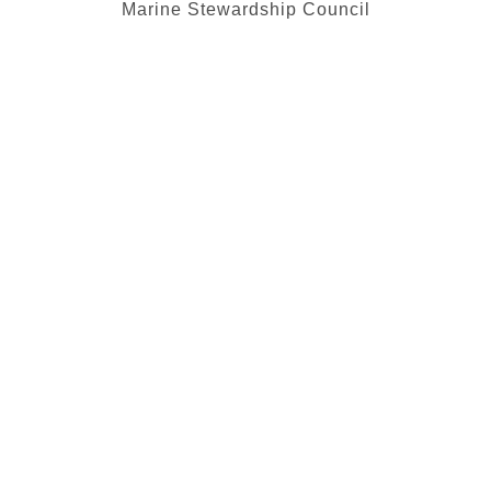
Marine Stewardship Council