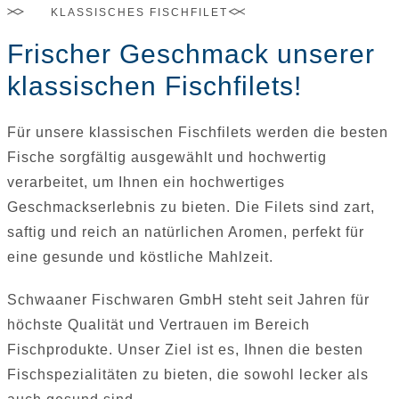
KLASSISCHES FISCHFILET
Frischer Geschmack unserer
klassischen Fischfilets!
Für unsere klassischen Fischfilets werden die besten
Fische sorgfältig ausgewählt und hochwertig
verarbeitet, um Ihnen ein hochwertiges
Geschmackserlebnis zu bieten. Die Filets sind zart,
saftig und reich an natürlichen Aromen, perfekt für
eine gesunde und köstliche Mahlzeit.
Schwaaner Fischwaren GmbH steht seit Jahren für
höchste Qualität und Vertrauen im Bereich
Fischprodukte. Unser Ziel ist es, Ihnen die besten
Fischspezialitäten zu bieten, die sowohl lecker als