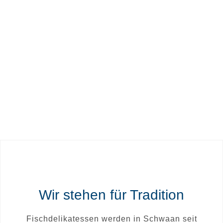
RÖLLCHEN
Wir stehen für Tradition
Fischdelikatessen werden in Schwaan seit