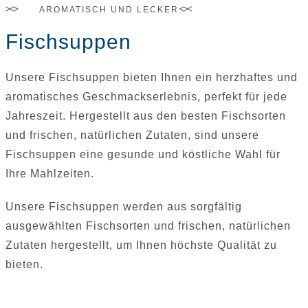
AROMATISCH UND LECKER
Fischsuppen
Unsere Fischsuppen bieten Ihnen ein herzhaftes und
aromatisches Geschmackserlebnis, perfekt für jede
Jahreszeit. Hergestellt aus den besten Fischsorten
und frischen, natürlichen Zutaten, sind unsere
Fischsuppen eine gesunde und köstliche Wahl für
Ihre Mahlzeiten.
Unsere Fischsuppen werden aus sorgfältig
ausgewählten Fischsorten und frischen, natürlichen
Zutaten hergestellt, um Ihnen höchste Qualität zu
bieten.