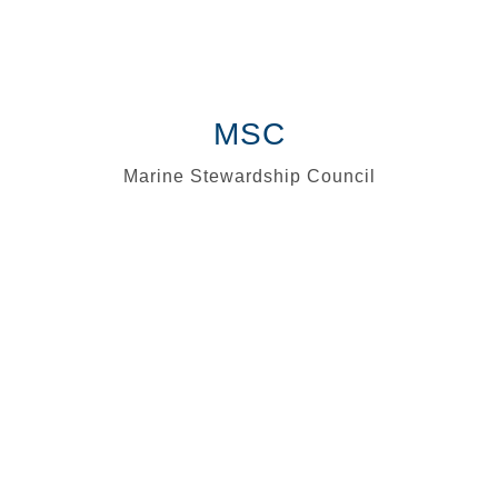
MSC
Marine Stewardship Council