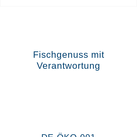
Fischgenuss mit
Verantwortung