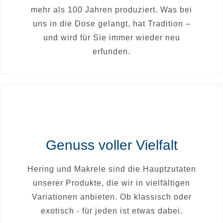
mehr als 100 Jahren produziert. Was bei
uns in die Dose gelangt, hat Tradition –
und wird für Sie immer wieder neu
erfunden.
Genuss voller Vielfalt
Hering und Makrele sind die Hauptzutaten
unserer Produkte, die wir in vielfältigen
Variationen anbieten. Ob klassisch oder
exotisch - für jeden ist etwas dabei.