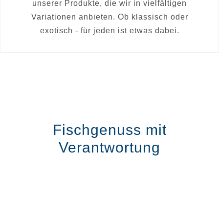
unserer Produkte, die wir in vielfältigen
Variationen anbieten. Ob klassisch oder
exotisch - für jeden ist etwas dabei.
Fischgenuss mit
Verantwortung