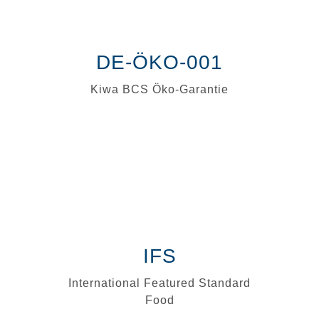
DE-ÖKO-001
Kiwa BCS Öko-Garantie
IFS
International Featured Standard
Food