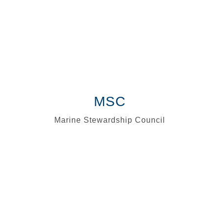
MSC
Marine Stewardship Council