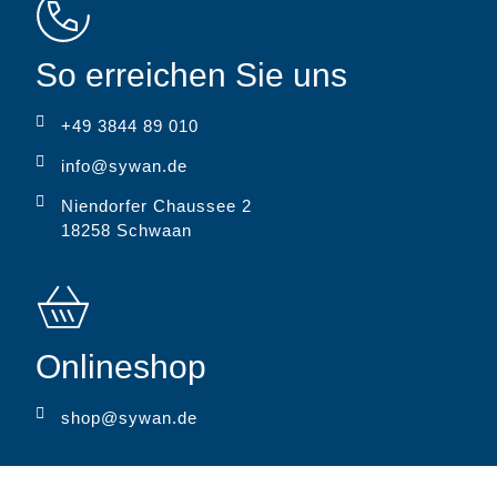
So erreichen Sie uns
+49 3844 89 010
info@sywan.de
Niendorfer Chaussee 2
18258 Schwaan
Onlineshop
shop@sywan.de