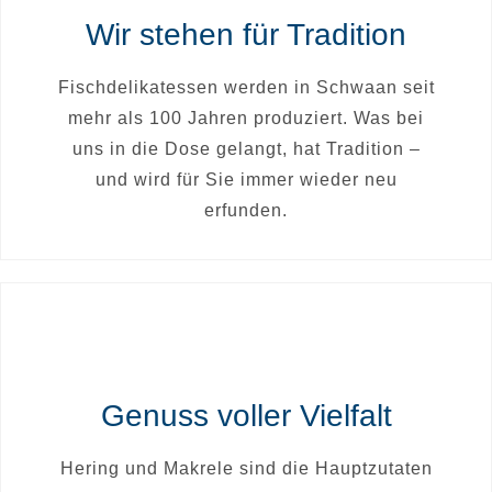
Wir stehen für Tradition
Fischdelikatessen werden in Schwaan seit
mehr als 100 Jahren produziert. Was bei
uns in die Dose gelangt, hat Tradition –
und wird für Sie immer wieder neu
erfunden.
Genuss voller Vielfalt
Hering und Makrele sind die Hauptzutaten