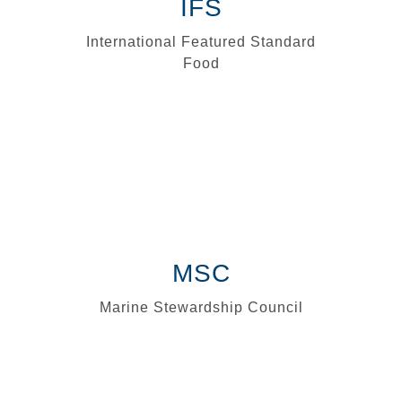
IFS
International Featured Standard
Food
MSC
Marine Stewardship Council