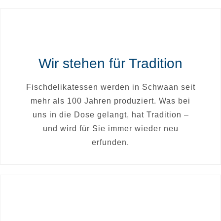
Wir stehen für Tradition
Fischdelikatessen werden in Schwaan seit
mehr als 100 Jahren produziert. Was bei
uns in die Dose gelangt, hat Tradition –
und wird für Sie immer wieder neu
erfunden.