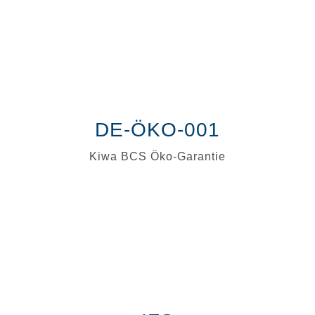
DE-ÖKO-001
Kiwa BCS Öko-Garantie