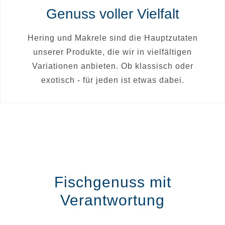
Genuss voller Vielfalt
Hering und Makrele sind die Hauptzutaten
unserer Produkte, die wir in vielfältigen
Variationen anbieten. Ob klassisch oder
exotisch - für jeden ist etwas dabei.
Fischgenuss mit
Verantwortung