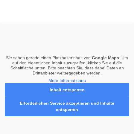
Sie sehen gerade einen Platzhalterinhalt von
Google Maps
. Um
auf den eigentlichen Inhalt zuzugreifen, klicken Sie auf die
Schaltfläche unten. Bitte beachten Sie, dass dabei Daten an
Drittanbieter weitergegeben werden.
Mehr Informationen
Inhalt entsperren
Erforderlichen Service akzeptieren und Inhalte
entsperren