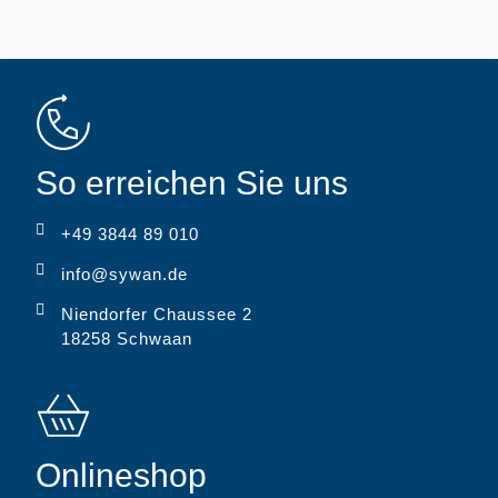
So erreichen Sie uns
+49 3844 89 010
info@sywan.de
Niendorfer Chaussee 2
18258 Schwaan
Onlineshop