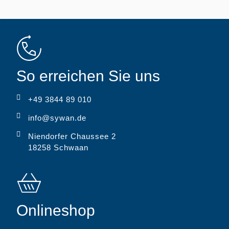
So erreichen Sie uns
+49 3844 89 010
info@sywan.de
Niendorfer Chaussee 2
18258 Schwaan
Onlineshop