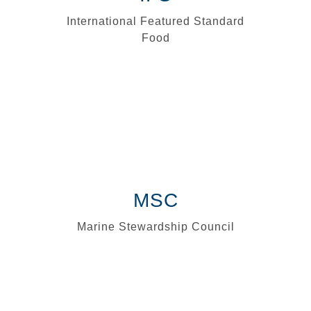
International Featured Standard
Food
MSC
Marine Stewardship Council