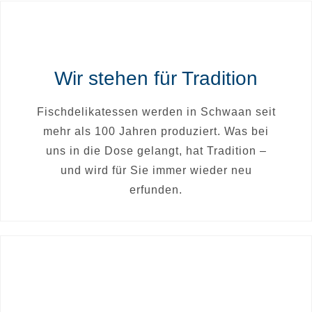
Wir stehen für Tradition
Fischdelikatessen werden in Schwaan seit
mehr als 100 Jahren produziert. Was bei
uns in die Dose gelangt, hat Tradition –
und wird für Sie immer wieder neu
erfunden.