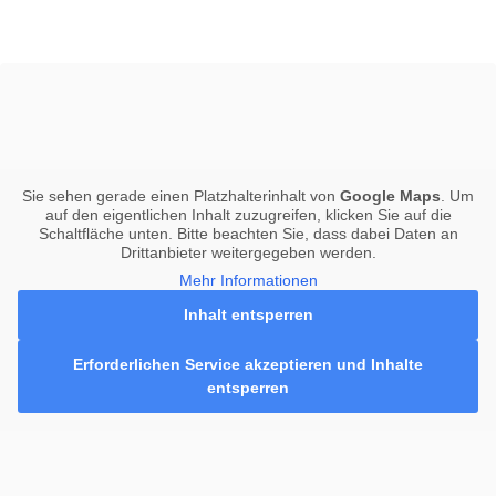
Sie sehen gerade einen Platzhalterinhalt von
Google Maps
. Um
auf den eigentlichen Inhalt zuzugreifen, klicken Sie auf die
Schaltfläche unten. Bitte beachten Sie, dass dabei Daten an
Drittanbieter weitergegeben werden.
Mehr Informationen
Inhalt entsperren
Erforderlichen Service akzeptieren und Inhalte
entsperren