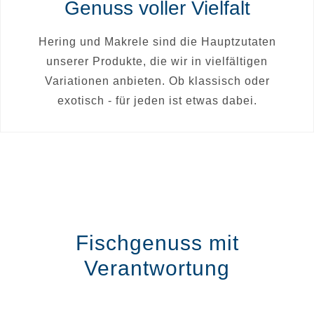
Genuss voller Vielfalt
Hering und Makrele sind die Hauptzutaten
unserer Produkte, die wir in vielfältigen
Variationen anbieten. Ob klassisch oder
exotisch - für jeden ist etwas dabei.
Fischgenuss mit
Verantwortung