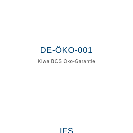
DE-ÖKO-001
Kiwa BCS Öko-Garantie
IFS