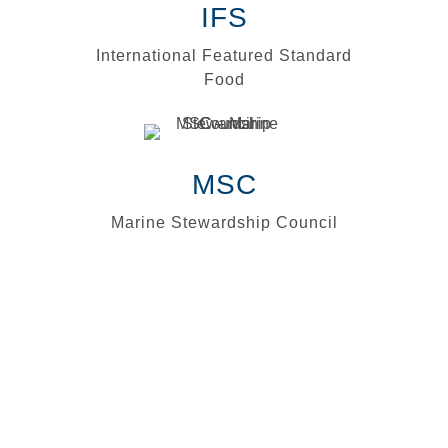
IFS
International Featured Standard
Food
MSC
Marine Stewardship Council