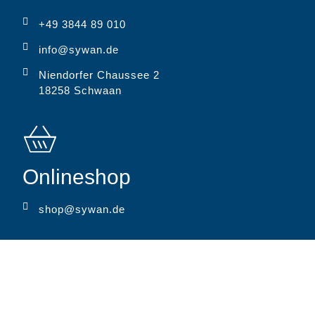
+49 3844 89 010
info@sywan.de
Niendorfer Chaussee 2
18258 Schwaan
Onlineshop
shop@sywan.de