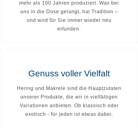
mehr als 100 Jahren produziert. Was bei
uns in die Dose gelangt, hat Tradition –
und wird für Sie immer wieder neu
erfunden.
Genuss voller Vielfalt
Hering und Makrele sind die Hauptzutaten
unserer Produkte, die wir in vielfältigen
Variationen anbieten. Ob klassisch oder
exotisch - für jeden ist etwas dabei.