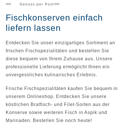
Genuss per Post
Fischkonserven einfach
liefern lassen
Entdecken Sie unser einzigartiges Sortiment an
frischen Fischspezialitäten und bestellen Sie
diese bequem von Ihrem Zuhause aus. Unsere
professionelle Lieferung ermöglicht Ihnen ein
unvergessliches kulinarisches Erlebnis.
Frische Fischspezialitäten kaufen Sie bequem in
unserem Onlineshop. Entdecken Sie unsere
köstlichen Bratfisch- und Filet-Sorten aus der
Konserve sowie weiteren Fisch in Aspik und
Marinaden. Bestellen Sie noch heute!