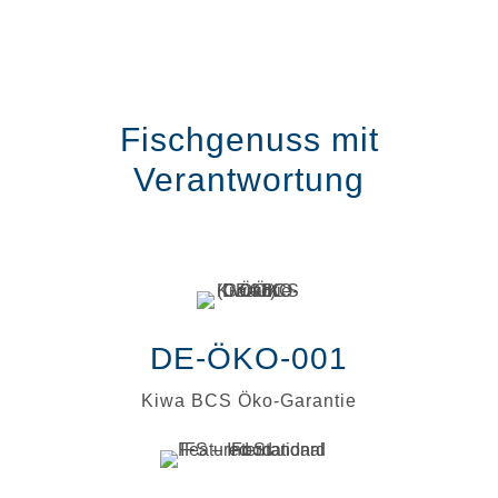
Fischgenuss mit
Verantwortung
DE-ÖKO-001
Kiwa BCS Öko-Garantie