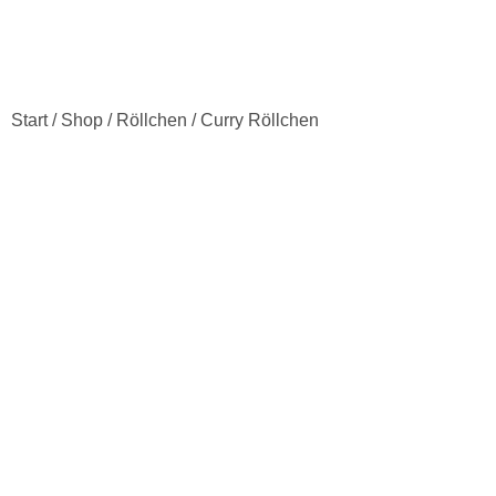
Start
/
Shop
/
Röllchen
/ Curry Röllchen