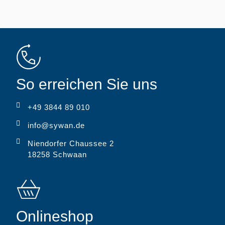
So erreichen Sie uns
+49 3844 89 010
info@sywan.de
Niendorfer Chaussee 2
18258 Schwaan
Onlineshop