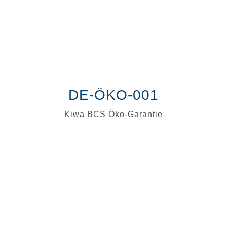
DE-ÖKO-001
Kiwa BCS Öko-Garantie