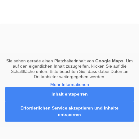
Sie sehen gerade einen Platzhalterinhalt von
Google Maps
. Um
auf den eigentlichen Inhalt zuzugreifen, klicken Sie auf die
Schaltfläche unten. Bitte beachten Sie, dass dabei Daten an
Drittanbieter weitergegeben werden.
Mehr Informationen
Inhalt entsperren
Erforderlichen Service akzeptieren und Inhalte
entsperren