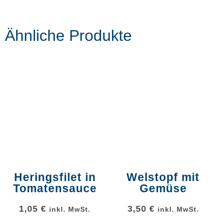
Ähnliche Produkte
Heringsfilet in
Welstopf mit
Tomatensauce
Gemüse
1,05
€
3,50
€
inkl. MwSt.
inkl. MwSt.