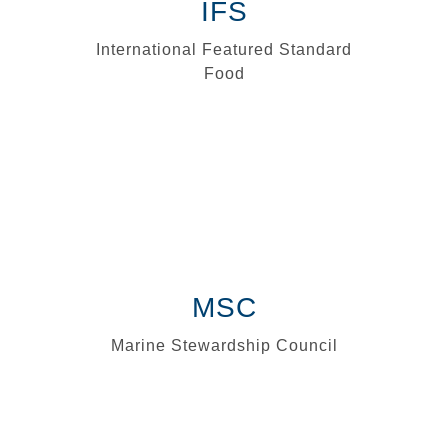
IFS
International Featured Standard
Food
MSC
Marine Stewardship Council