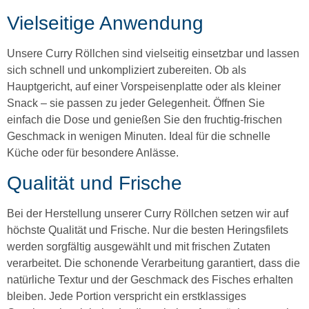
Vielseitige Anwendung
Unsere Curry Röllchen sind vielseitig einsetzbar und lassen
sich schnell und unkompliziert zubereiten. Ob als
Hauptgericht, auf einer Vorspeisenplatte oder als kleiner
Snack – sie passen zu jeder Gelegenheit. Öffnen Sie
einfach die Dose und genießen Sie den fruchtig-frischen
Geschmack in wenigen Minuten. Ideal für die schnelle
Küche oder für besondere Anlässe.
Qualität und Frische
Bei der Herstellung unserer Curry Röllchen setzen wir auf
höchste Qualität und Frische. Nur die besten Heringsfilets
werden sorgfältig ausgewählt und mit frischen Zutaten
verarbeitet. Die schonende Verarbeitung garantiert, dass die
natürliche Textur und der Geschmack des Fisches erhalten
bleiben. Jede Portion verspricht ein erstklassiges