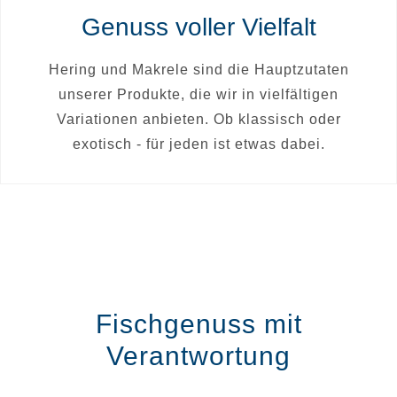
Genuss voller Vielfalt
Hering und Makrele sind die Hauptzutaten
unserer Produkte, die wir in vielfältigen
Variationen anbieten. Ob klassisch oder
exotisch - für jeden ist etwas dabei.
Fischgenuss mit
Verantwortung