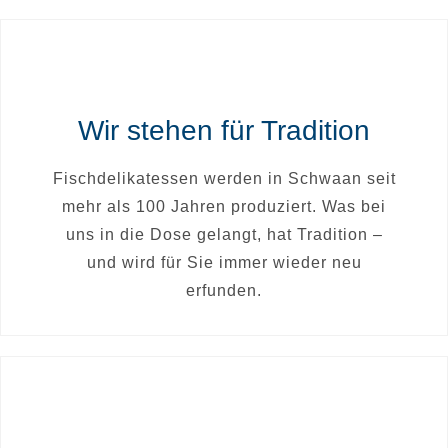
Wir stehen für Tradition
Fischdelikatessen werden in Schwaan seit
mehr als 100 Jahren produziert. Was bei
uns in die Dose gelangt, hat Tradition –
und wird für Sie immer wieder neu
erfunden.