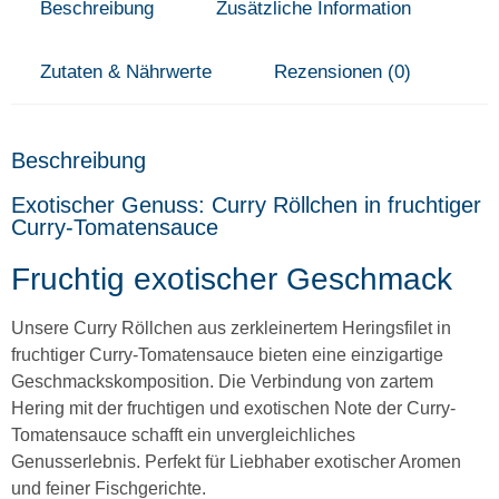
Beschreibung
Zusätzliche Information
Zutaten & Nährwerte
Rezensionen (0)
Beschreibung
Exotischer Genuss: Curry Röllchen in fruchtiger
Curry-Tomatensauce
Fruchtig exotischer Geschmack
Unsere Curry Röllchen aus zerkleinertem Heringsfilet in
fruchtiger Curry-Tomatensauce bieten eine einzigartige
Geschmackskomposition. Die Verbindung von zartem
Hering mit der fruchtigen und exotischen Note der Curry-
Tomatensauce schafft ein unvergleichliches
Genusserlebnis. Perfekt für Liebhaber exotischer Aromen
und feiner Fischgerichte.